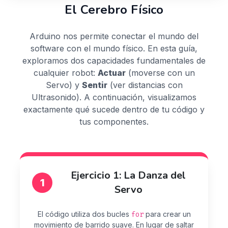
El Cerebro Físico
Arduino nos permite conectar el mundo del
software con el mundo físico. En esta guía,
exploramos dos capacidades fundamentales de
cualquier robot:
Actuar
(moverse con un
Servo) y
Sentir
(ver distancias con
Ultrasonido). A continuación, visualizamos
exactamente qué sucede dentro de tu código y
tus componentes.
Ejercicio 1: La Danza del
1
Servo
El código utiliza dos bucles
for
para crear un
movimiento de barrido suave. En lugar de saltar